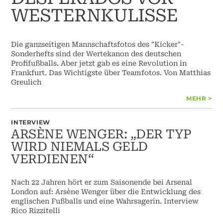
WESTERNKULISSE
Die ganzseitigen Mannschaftsfotos des "Kicker"-
Sonderhefts sind der Wertekanon des deutschen
Profifußballs. Aber jetzt gab es eine Revolution in
Frankfurt. Das Wichtigste über Teamfotos. Von Matthias
Greulich
MEHR >
INTERVIEW
ARSÈNE WENGER: „DER TYP
WIRD NIEMALS GELD
VERDIENEN“
Nach 22 Jahren hört er zum Saisonende bei Arsenal
London auf: Arsène Wenger über die Entwicklung des
englischen Fußballs und eine Wahrsagerin. Interview
Rico Rizzitelli