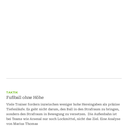
TAKTIK
Fußball ohne Höhe
Viele Trainer fordern inzwischen weniger hohe Hereingaben als präzise
Tiefenläufe. Es geht nicht darum, den Ball in den Strafraum zu bringen,
sondern den Strafraum in Bewegung zu versetzen. Die Außenbahn ist
bei Teams wie Arsenal nur noch Lockmittel, nicht das Ziel. Eine Analyse
von Marius Thomas