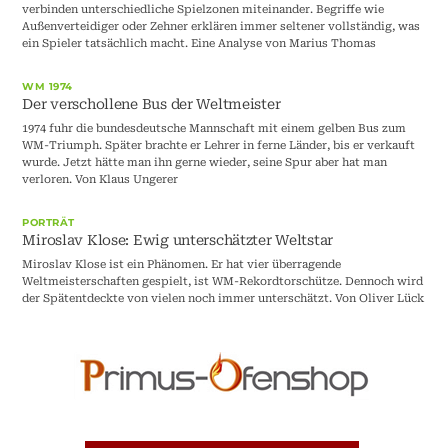
verbinden unterschiedliche Spielzonen miteinander. Begriffe wie
Außenverteidiger oder Zehner erklären immer seltener vollständig, was
ein Spieler tatsächlich macht. Eine Analyse von Marius Thomas
WM 1974
Der verschollene Bus der Weltmeister
1974 fuhr die bundesdeutsche Mannschaft mit einem gelben Bus zum
WM-Triumph. Später brachte er Lehrer in ferne Länder, bis er verkauft
wurde. Jetzt hätte man ihn gerne wieder, seine Spur aber hat man
verloren. Von Klaus Ungerer
PORTRÄT
Miroslav Klose: Ewig unterschätzter Weltstar
Miroslav Klose ist ein Phänomen. Er hat vier überragende
Weltmeisterschaften gespielt, ist WM-Rekordtorschütze. Dennoch wird
der Spätentdeckte von vielen noch immer unterschätzt. Von Oliver Lück