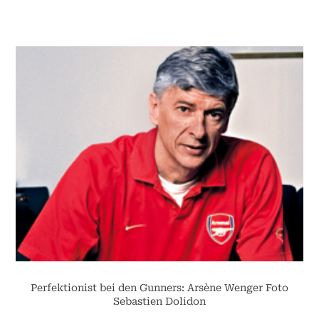
Perfektionist bei den Gunners: Arsène Wenger Foto
Sebastien Dolidon