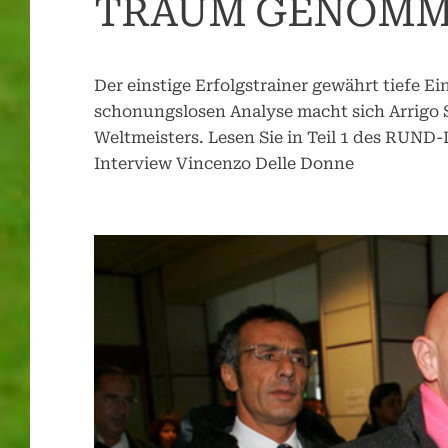
TRAUM GENOMM
Der einstige Erfolgstrainer gewährt tiefe Ein
schonungslosen Analyse macht sich Arrigo 
Weltmeisters. Lesen Sie in Teil 1 des RUND
Interview Vincenzo Delle Donne