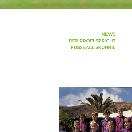
NEWS
DER PROFI SPRICHT
FUSSBALL SKURRIL