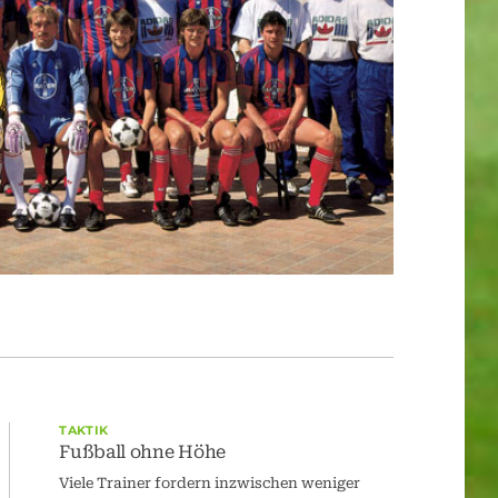
TAKTIK
Fußball ohne Höhe
Viele Trainer fordern inzwischen weniger