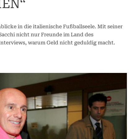
EN“
blicke in die italienische Fußballseele. Mit seiner
Sacchi nicht nur Freunde im Land des
-Interviews, warum Geld nicht geduldig macht.