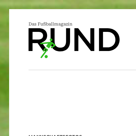
Das Fußballmagazin