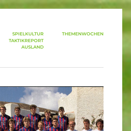
SPIELKULTUR
THEMENWOCHEN
TAKTIKREPORT
AUSLAND