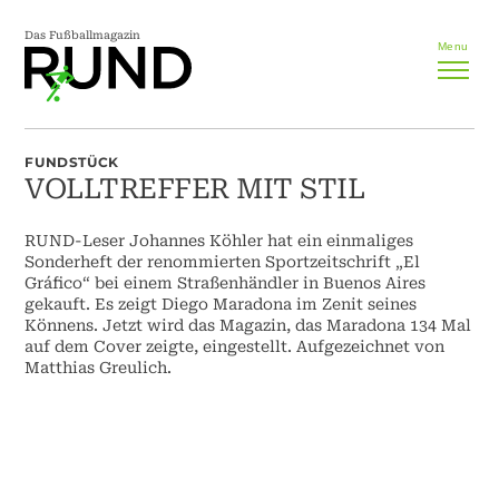
Das Fußballmagazin
Menu
FUNDSTÜCK
VOLLTREFFER MIT STIL
RUND-Leser Johannes Köhler hat ein einmaliges
Sonderheft der renommierten Sportzeitschrift „El
Gráfico“ bei einem Straßenhändler in Buenos Aires
gekauft. Es zeigt Diego Maradona im Zenit seines
Könnens. Jetzt wird das Magazin, das Maradona 134 Mal
auf dem Cover zeigte, eingestellt. Aufgezeichnet von
Matthias Greulich.