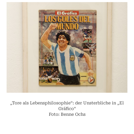
„Tore als Lebensphilosophie“: der Unsterbliche in „El
Gráfico“
Foto: Benne Ochs