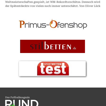
Weltmeisterschaften gespielt, ist WM-Rekordtorschütze. Dennoch wird
der Spätentdeckte von vielen noch immer unterschätzt. Von Oliver Lück
Das Fußballmagazin