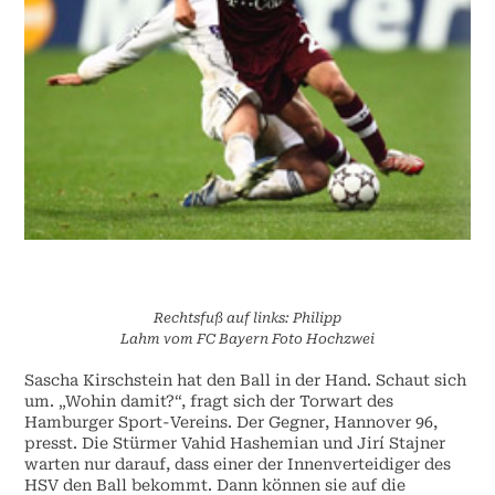
Rechtsfuß auf links: Philipp
Lahm vom FC Bayern Foto Hochzwei
Sascha Kirschstein hat den Ball in der Hand. Schaut sich
um. „Wohin damit?“, fragt sich der Torwart des
Hamburger Sport-Vereins. Der Gegner, Hannover 96,
presst. Die Stürmer Vahid Hashemian und Jirí Stajner
warten nur darauf, dass einer der Innenverteidiger des
HSV den Ball bekommt. Dann können sie auf die