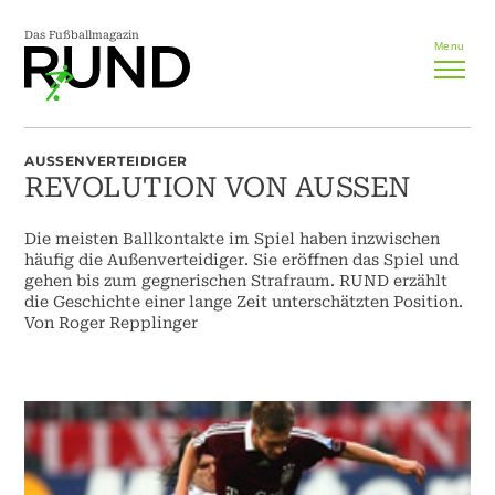
Das Fußballmagazin
Menu
AUSSENVERTEIDIGER
REVOLUTION VON AUSSEN
Die meisten Ballkontakte im Spiel haben inzwischen
häufig die Außenverteidiger. Sie eröffnen das Spiel und
gehen bis zum gegnerischen Strafraum. RUND erzählt
die Geschichte einer lange Zeit unterschätzten Position.
Von Roger Repplinger