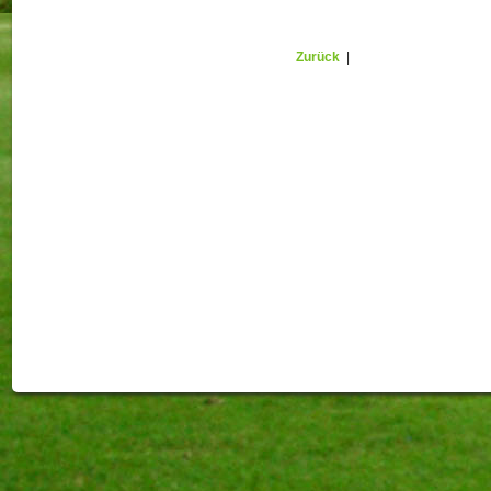
Zurück
|