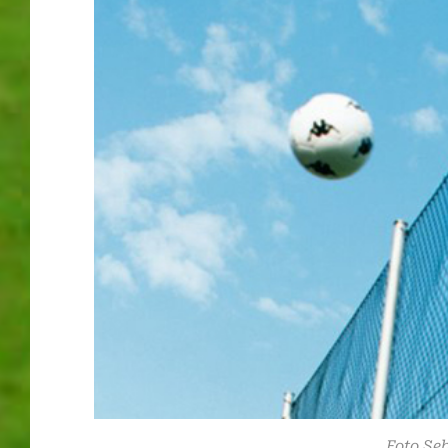
Foto Se