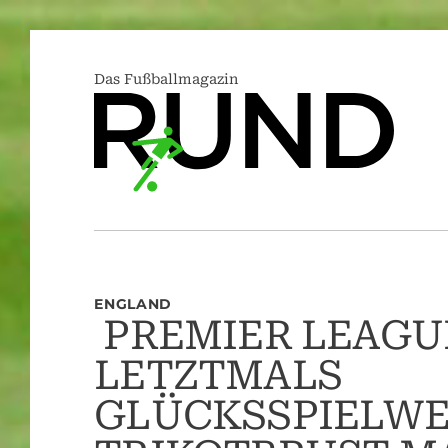
Das Fußballmagazin
ENGLAND
PREMIER LEAGU
LETZTMALS
GLÜCKSSPIELW