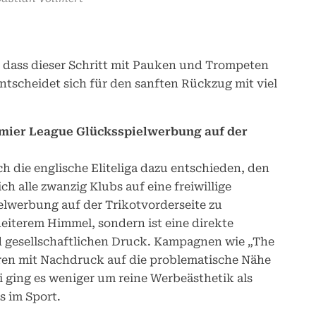
 dass dieser Schritt mit Pauken und Trompeten
entscheidet sich für den sanften Rückzug mit viel
emier League Glücksspielwerbung auf der
 die englische Eliteliga dazu entschieden, den
ch alle zwanzig Klubs auf eine freiwillige
elwerbung auf der Trikotvorderseite zu
heiterem Himmel, sondern ist eine direkte
 gesellschaftlichen Druck. Kampagnen wie „The
ren mit Nachdruck auf die problematische Nähe
ging es weniger um reine Werbeästhetik als
s im Sport.