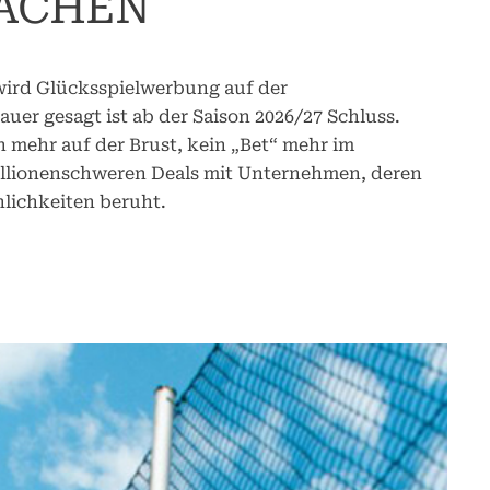
MACHEN
 wird Glücksspielwerbung auf der
auer gesagt ist ab der Saison 2026/27 Schluss.
 mehr auf der Brust, kein „Bet“ mehr im
illionenschweren Deals mit Unternehmen, deren
nlichkeiten beruht.