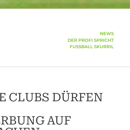
NEWS
DER PROFI SPRICHT
FUSSBALL SKURRIL
E CLUBS DÜRFEN
ERBUNG AUF