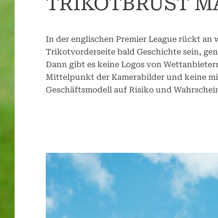
TRIKOTBRUST 
In der englischen Premier League rückt an
Trikotvorderseite bald Geschichte sein, gen
Dann gibt es keine Logos von Wettanbietern
Mittelpunkt der Kamerabilder und keine m
Geschäftsmodell auf Risiko und Wahrschei