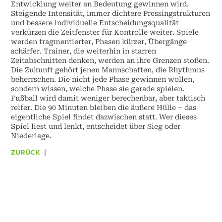
Entwicklung weiter an Bedeutung gewinnen wird.
Steigende Intensität, immer dichtere Pressingstrukturen
und bessere individuelle Entscheidungsqualität
verkürzen die Zeitfenster für Kontrolle weiter. Spiele
werden fragmentierter, Phasen kürzer, Übergänge
schärfer. Trainer, die weiterhin in starren
Zeitabschnitten denken, werden an ihre Grenzen stoßen.
Die Zukunft gehört jenen Mannschaften, die Rhythmus
beherrschen. Die nicht jede Phase gewinnen wollen,
sondern wissen, welche Phase sie gerade spielen.
Fußball wird damit weniger berechenbar, aber taktisch
reifer. Die 90 Minuten bleiben die äußere Hülle – das
eigentliche Spiel findet dazwischen statt. Wer dieses
Spiel liest und lenkt, entscheidet über Sieg oder
Niederlage.
ZURÜCK
|