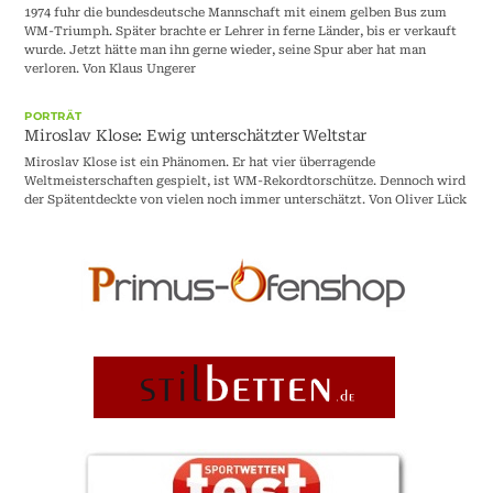
1974 fuhr die bundesdeutsche Mannschaft mit einem gelben Bus zum
WM-Triumph. Später brachte er Lehrer in ferne Länder, bis er verkauft
wurde. Jetzt hätte man ihn gerne wieder, seine Spur aber hat man
verloren. Von Klaus Ungerer
PORTRÄT
Miroslav Klose: Ewig unterschätzter Weltstar
Miroslav Klose ist ein Phänomen. Er hat vier überragende
Weltmeisterschaften gespielt, ist WM-Rekordtorschütze. Dennoch wird
der Spätentdeckte von vielen noch immer unterschätzt. Von Oliver Lück