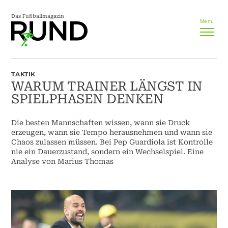
Das Fußballmagazin
Menu
TAKTIK
WARUM TRAINER LÄNGST IN
SPIELPHASEN DENKEN
Die besten Mannschaften wissen, wann sie Druck
erzeugen, wann sie Tempo herausnehmen und wann sie
Chaos zulassen müssen. Bei Pep Guardiola ist Kontrolle
nie ein Dauerzustand, sondern ein Wechselspiel. Eine
Analyse von Marius Thomas