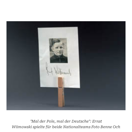
"Mal der Pole, mal der Deutsche": Ernst
Wiimowski spielte für beide Nationalteams Foto Benne Och