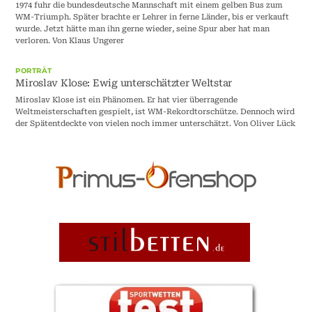
1974 fuhr die bundesdeutsche Mannschaft mit einem gelben Bus zum
WM-Triumph. Später brachte er Lehrer in ferne Länder, bis er verkauft
wurde. Jetzt hätte man ihn gerne wieder, seine Spur aber hat man
verloren. Von Klaus Ungerer
PORTRÄT
Miroslav Klose: Ewig unterschätzter Weltstar
Miroslav Klose ist ein Phänomen. Er hat vier überragende
Weltmeisterschaften gespielt, ist WM-Rekordtorschütze. Dennoch wird
der Spätentdeckte von vielen noch immer unterschätzt. Von Oliver Lück