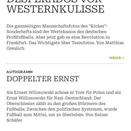
WESTERNKULISSE
Die ganzseitigen Mannschaftsfotos des "Kicker"-
Sonderhefts sind der Wertekanon des deutschen
Profifußballs. Aber jetzt gab es eine Revolution in
Frankfurt. Das Wichtigste über Teamfotos. Von Matthias
Greulich
MEHR >
AUTOGRAMM
DOPPELTER ERNST
Als Ernest Wilimowski schoss er Tore für Polen und als
Ernst Willimowski für Nazi-Deutschland. Der
Oberschlesier zählt zu den großen Stürmern des
Fußballs. Zwischen den politischen Systemen, wurde
Fußball zum Mittel, um zu überleben. Von Rainer
Schäfer