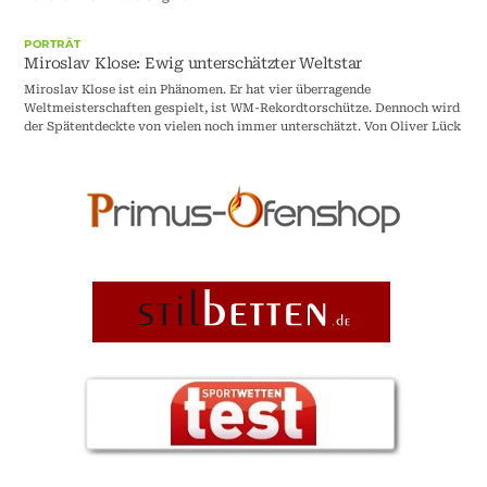
PORTRÄT
Miroslav Klose: Ewig unterschätzter Weltstar
Miroslav Klose ist ein Phänomen. Er hat vier überragende
Weltmeisterschaften gespielt, ist WM-Rekordtorschütze. Dennoch wird
der Spätentdeckte von vielen noch immer unterschätzt. Von Oliver Lück