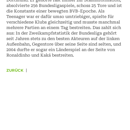
absolvierte 256 Bundesligaspiele, schoss 25 Tore und ist
die Konstante einer bewegten BVB-Epoche. Als
Teenager war er dafür umso umtriebiger, spielte für
verschiedene Klubs gleichzeitig und musste manchmal
mehrere Partien an einem Tag bestreiten. Das zahlt sich
aus: In der Zweikampfstatistik der Bundesliga gehört
seit Jahren stets zu den besten Akteuren auf der linken
Außenbahn, Gegentore über seine Seite sind selten, und
2004 durfte er sogar ein Länderspiel an der Seite von
Ronaldinho und Kaká bestreiten.
ZURÜCK
|