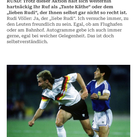
RUND: Trotz dieser Aktion hält sich weiterhin
hartnäckig Ihr Ruf als „Tante Käthe“ oder dem
„lieben Rudi“, der Ihnen selbst gar nicht so recht ist.
Rudi Völler: Ja, der „liebe Rudi“. Ich versuche immer, zu
den Leuten freundlich zu sein. Egal, ob am Flughafen
oder am Bahnhof. Autogramme gebe ich auch immer
gerne, egal bei welcher Gelegenheit. Das ist doch
selbstverständlich.