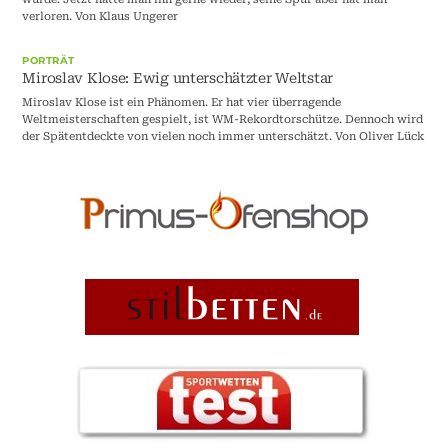
verloren. Von Klaus Ungerer
PORTRÄT
Miroslav Klose: Ewig unterschätzter Weltstar
Miroslav Klose ist ein Phänomen. Er hat vier überragende
Weltmeisterschaften gespielt, ist WM-Rekordtorschütze. Dennoch wird
der Spätentdeckte von vielen noch immer unterschätzt. Von Oliver Lück