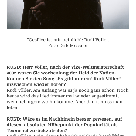
"Gesülze ist mir peinlich": Rudi Völler.
Foto Dirk Messner
RUND: Herr Völler, nach der Vize-Weltmeisterschaft
2002 waren Sie wochenlang der Held der Nation.
Können Sie den Song „Es gibt nur ein’ Rudi Völler“
inzwischen wieder hören?
Rudi Völler: Am Anfang war es ja noch ganz schön. Noch
heute wird das Lied immer mal wieder angestimmt,
wenn ich irgendwo hinkomme. Aber damit muss man
leben.
RUND: Wäre es im Nachhinein besser gewesen, auf
diesem absoluten Höhepunkt der Popularität als
Teamchef zurückzutreten?