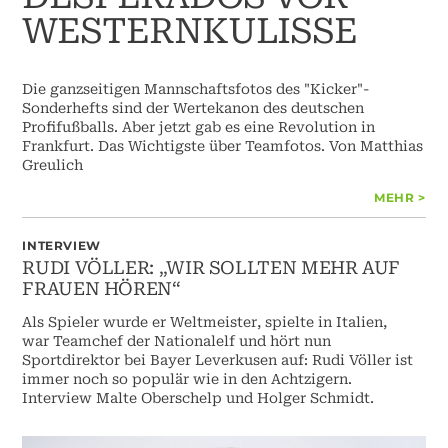
WESTERNKULISSE
Die ganzseitigen Mannschaftsfotos des "Kicker"-
Sonderhefts sind der Wertekanon des deutschen
Profifußballs. Aber jetzt gab es eine Revolution in
Frankfurt. Das Wichtigste über Teamfotos. Von Matthias
Greulich
MEHR >
INTERVIEW
RUDI VÖLLER: „WIR SOLLTEN MEHR AUF
FRAUEN HÖREN“
Als Spieler wurde er Weltmeister, spielte in Italien,
war Teamchef der Nationalelf und hört nun
Sportdirektor bei Bayer Leverkusen auf: Rudi Völler ist
immer noch so populär wie in den Achtzigern.
Interview Malte Oberschelp und Holger Schmidt.