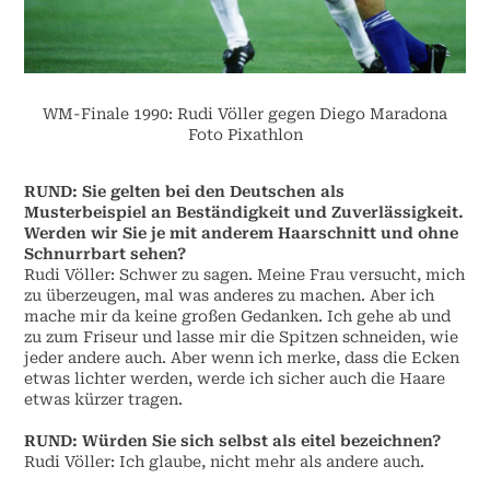
WM-Finale 1990: Rudi Völler gegen Diego Maradona
Foto Pixathlon
RUND: Sie gelten bei den Deutschen als
Musterbeispiel an Beständigkeit und Zuverlässigkeit.
Werden wir Sie je mit anderem Haarschnitt und ohne
Schnurrbart sehen?
Rudi Völler: Schwer zu sagen. Meine Frau versucht, mich
zu überzeugen, mal was anderes zu machen. Aber ich
mache mir da keine großen Gedanken. Ich gehe ab und
zu zum Friseur und lasse mir die Spitzen schneiden, wie
jeder andere auch. Aber wenn ich merke, dass die Ecken
etwas lichter werden, werde ich sicher auch die Haare
etwas kürzer tragen.
RUND: Würden Sie sich selbst als eitel bezeichnen?
Rudi Völler: Ich glaube, nicht mehr als andere auch.