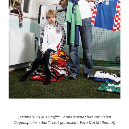
„Erinnerung aus Stoff“: Tanne Tarnat hat mit vielen
Gegenspielern das Trikot getauscht. Foto Kai Müllenhoff