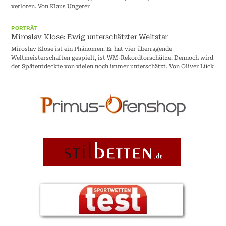
verloren. Von Klaus Ungerer
PORTRÄT
Miroslav Klose: Ewig unterschätzter Weltstar
Miroslav Klose ist ein Phänomen. Er hat vier überragende
Weltmeisterschaften gespielt, ist WM-Rekordtorschütze. Dennoch wird
der Spätentdeckte von vielen noch immer unterschätzt. Von Oliver Lück