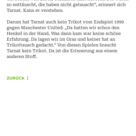
so enttäuscht, die haben nicht getauscht“, erinnert sich
Tarnat. Kann er verstehen.
Darum hat Tarnat auch kein Trikot vom Endspiel 1999
gegen Manchester United: „Da hatten wir schon den
Henkel in der Hand. Was dann kam war keine schöne
Erfahrung. Da lagen wir im Gras und keiner hat an
Trikottausch gedacht.“ Von diesen Spielen braucht
Tarnat kein Trikot. Da ist die Erinnerung aus einem
anderen Stoff.
ZURÜCK
|