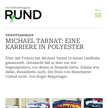
Das Fußballmagazin
Menu
TRIKOTSAMMLER
MICHAEL TARNAT: EINE
KARRIERE IN POLYESTER
Über 300 Trikots hat Michael Tarnat in seiner Laufbahn
gesammelt. Getauscht hat er aber nur mit
Gegenspielern, vor denen er Respekt hatte. Zidane war
dabei, Ronaldinho auch. Die Stars von Manchester
United nicht. Von Roger Repplinger.