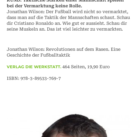
RUND: Taktische Stärken einer Mannschaft spielen
bei der Vermarktung keine Rolle.
Jonathan Wilson: Der Fußball wird nicht so vermarktet,
dass man auf die Taktik der Mannschaften schaut. Schau
dir Cristiano Ronaldo an. Wie gut er aussieht. Schau dir
seine Muskeln an. Das ist viel leichter zu vermarkten.
Jonathan Wilson: Revolutionen auf dem Rasen. Eine
Geschichte der Fußballtaktik
VERLAG DIE WERKSTATT.
464 Seiten, 19,90 Euro
ISBN: 978-3-89533-769-7