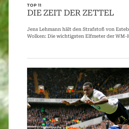
TOP 11
DIE ZEIT DER ZETTEL
Jens Lehmann hält den Strafstoß von Esteb
Wolken: Die wichtigsten Elfmeter der WM-H