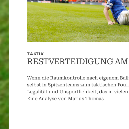
TAKTIK
RESTVERTEIDIGUNG AM
Wenn die Raumkontrolle nach eigenem Ballver
selbst in Spitzenteams zum taktischen Foul
Legalität und Unsportlichkeit, das in viele
Eine Analyse von Marius Thomas