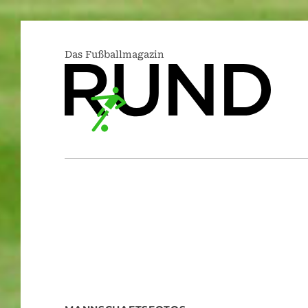
Das Fußballmagazin