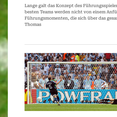
Lange galt das Konzept des Führungsspielers
besten Teams werden nicht von einem Anfüh
Führungsmomenten, die sich über das gesam
Thomas