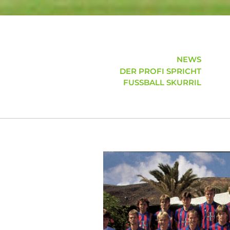
NEWS
DER PROFI SPRICHT
FUSSBALL SKURRIL