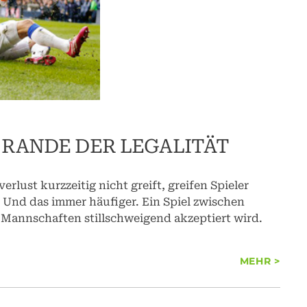
 RANDE DER LEGALITÄT
lust kurzzeitig nicht greift, greifen Spieler
. Und das immer häufiger. Ein Spiel zwischen
n Mannschaften stillschweigend akzeptiert wird.
MEHR >