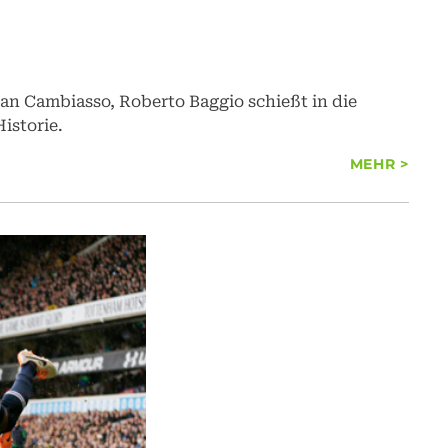
an Cambiasso, Roberto Baggio schießt in die
istorie.
MEHR >