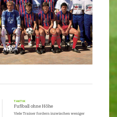
TAKTIK
Fußball ohne Höhe
Viele Trainer fordern inzwischen weniger