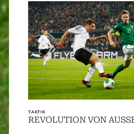
TAKTIK
REVOLUTION VON AUSSEN 