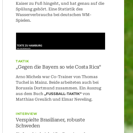
Kaiser zu Fuß hingeht, und hat genau auf die
Spülung gehört. Eine Statistik des
Wasserverbrauchs bei deutschen WM-
Spielen.
TAKTIK
„Gegen die Bayern so wie Costa Rica“
Arno Michels war Co-Trainer von Thomas
Tuchel in Mainz. Beide arbeiteten auch bei
Borussia Dortmund zusammen. Ein Auszug
aus dem Buch
„FUSSBALL-TAKTIK“
von
Matthias Greulich und Elmar Neveling.
INTERVIEW
Verspielte Brasilianer, robuste
Schweden