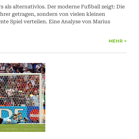
 als alternativlos. Der moderne Fußball zeigt: Die
rer getragen, sondern von vielen kleinen
te Spiel verteilen. Eine Analyse von Marius
MEHR >