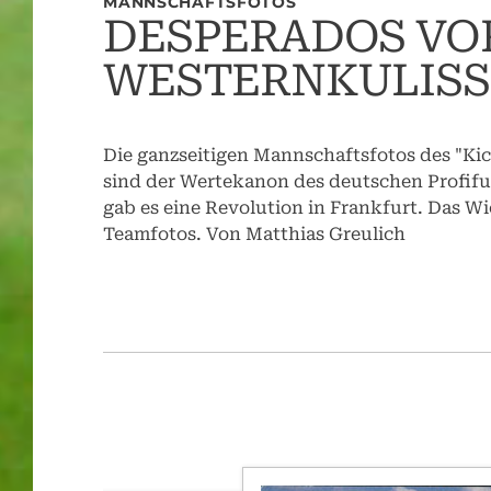
MANNSCHAFTSFOTOS
DESPERADOS VO
WESTERNKULISS
Die ganzseitigen Mannschaftsfotos des "Ki
sind der Wertekanon des deutschen Profifuß
gab es eine Revolution in Frankfurt. Das Wi
Teamfotos. Von Matthias Greulich