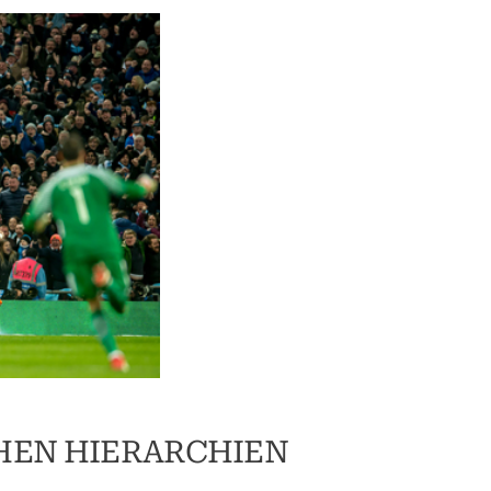
HEN HIERARCHIEN