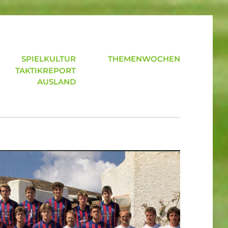
SPIELKULTUR
THEMENWOCHEN
TAKTIKREPORT
AUSLAND