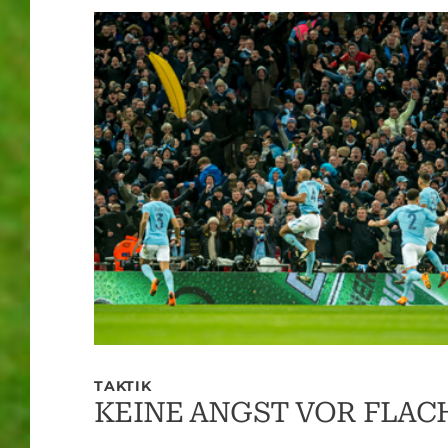
TAKTIK
KEINE ANGST VOR FLAC