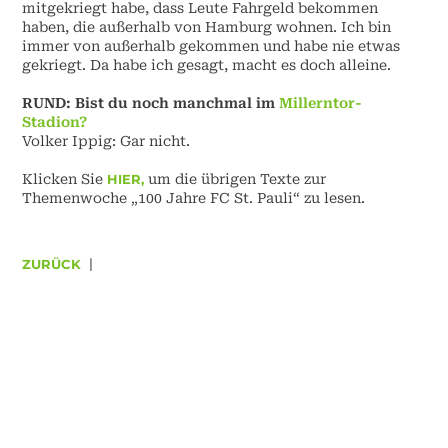
mitgekriegt habe, dass Leute Fahrgeld bekommen
haben, die außerhalb von Hamburg wohnen. Ich bin
immer von außerhalb gekommen und habe nie etwas
gekriegt. Da habe ich gesagt, macht es doch alleine.
RUND:
Bist du noch manchmal im
Millerntor-
Stadion?
Volker Ippig:
Gar nicht.
Klicken Sie
HIER,
um die übrigen Texte zur
Themenwoche „100 Jahre FC St. Pauli“ zu lesen.
ZURÜCK
|