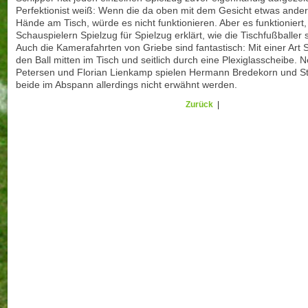
Perfektionist weiß: Wenn die da oben mit dem Gesicht etwas ander
Hände am Tisch, würde es nicht funktionieren. Aber es funktioniert
Schauspielern Spielzug für Spielzug erklärt, wie die Tischfußballe
Auch die Kamerafahrten von Griebe sind fantastisch: Mit einer Art S
den Ball mitten im Tisch und seitlich durch eine Plexiglasscheibe.
Petersen und Florian Lienkamp spielen Hermann Bredekorn und St
beide im Abspann allerdings nicht erwähnt werden.
Zurück
|