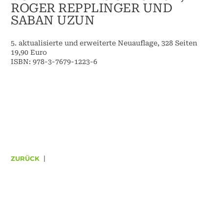
OGER REPPLINGER UND S
ABAN UZUN
5. aktualisierte und erweiterte Neuauflage, 328 Seiten
19,90 Euro
ISBN: 978-3-7679-1223-6
ZURÜCK
|