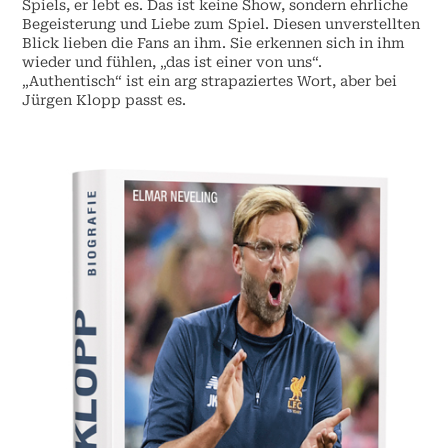
Spiels, er lebt es. Das ist keine Show, sondern ehrliche
Begeisterung und Liebe zum Spiel. Diesen unverstellten
Blick lieben die Fans an ihm. Sie erkennen sich in ihm
wieder und fühlen, „das ist einer von uns“.
„Authentisch“ ist ein arg strapaziertes Wort, aber bei
Jürgen Klopp passt es.