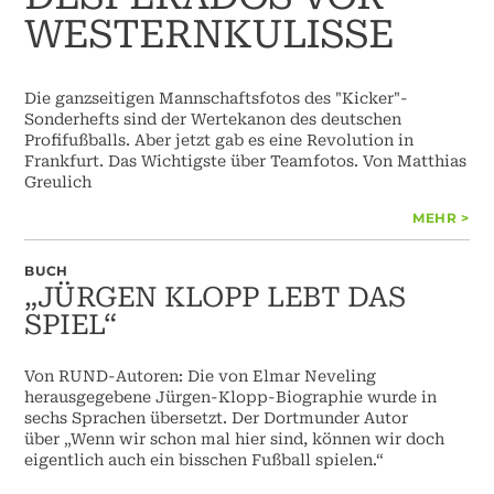
WESTERNKULISSE
Die ganzseitigen Mannschaftsfotos des "Kicker"-
Sonderhefts sind der Wertekanon des deutschen
Profifußballs. Aber jetzt gab es eine Revolution in
Frankfurt. Das Wichtigste über Teamfotos. Von Matthias
Greulich
MEHR >
BUCH
„JÜRGEN KLOPP LEBT DAS
SPIEL“
Von RUND-Autoren: Die von Elmar Neveling
herausgegebene Jürgen-Klopp-Biographie wurde in
sechs Sprachen übersetzt. Der Dortmunder Autor
über „Wenn wir schon mal hier sind, können wir doch
eigentlich auch ein bisschen Fußball spielen.“