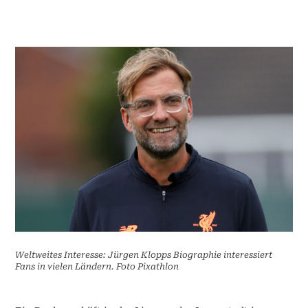
Weltweites Interesse: Jürgen Klopps Biographie interessiert
Fans in vielen Ländern. Foto Pixathlon