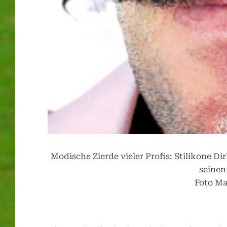
Modische Zierde vieler Profis: Stilikone D
seinen
Foto Ma