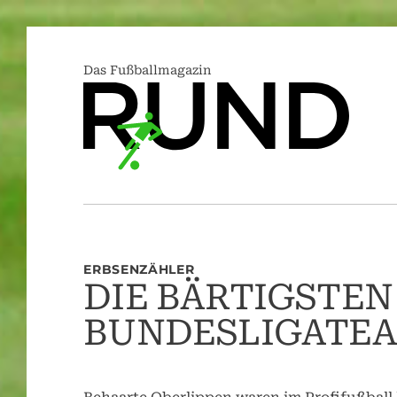
Das Fußballmagazin
ERBSENZÄHLER
DIE BÄRTIGSTEN
BUNDESLIGATE