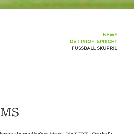
NEWS
DER PROFI SPRICHT
FUSSBALL SKURRIL
AMS