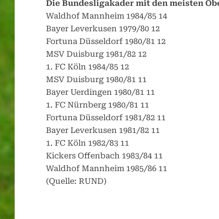
Die Bundesligakader mit den meisten Ob
Waldhof Mannheim 1984/85 14
Bayer Leverkusen 1979/80 12
Fortuna Düsseldorf 1980/81 12
MSV Duisburg 1981/82 12
1. FC Köln 1984/85 12
MSV Duisburg 1980/81 11
Bayer Uerdingen 1980/81 11
1. FC Nürnberg 1980/81 11
Fortuna Düsseldorf 1981/82 11
Bayer Leverkusen 1981/82 11
1. FC Köln 1982/83 11
Kickers Offenbach 1983/84 11
Waldhof Mannheim 1985/86 11
(Quelle: RUND)