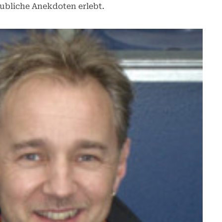
aubliche Anekdoten erlebt.