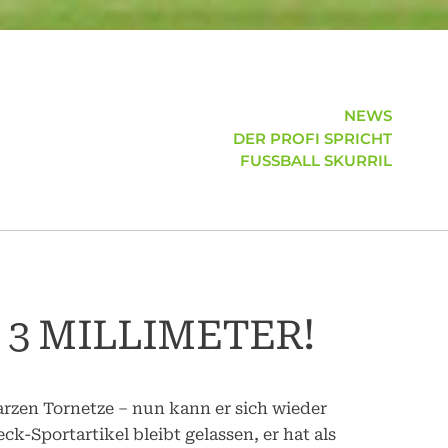
NEWS
DER PROFI SPRICHT
FUSSBALL SKURRIL
3 MILLIMETER!
rzen Tornetze – nun kann er sich wieder
k-Sportartikel bleibt gelassen, er hat als