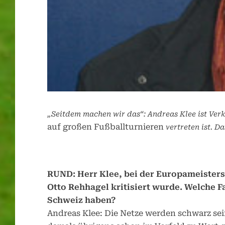
„Seitdem machen wir das“: Andreas Klee ist Verk
auf großen Fußballturnieren
vertreten ist. 
RUND: Herr Klee, bei der Europameisters
Otto Rehhagel kritisiert wurde. Welche F
Schweiz haben?
Andreas Klee: Die Netze werden schwarz sei