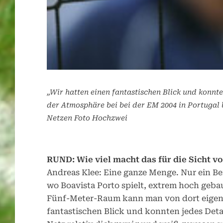
„Wir hatten einen fantastischen Blick und konnte
der Atmosphäre bei bei der EM 2004 in Portugal 
Netzen Foto Hochzwei
RUND: Wie viel macht das für die Sicht v
Andreas Klee: Eine ganze Menge. Nur ein Bei
wo Boavista Porto spielt, extrem hoch geba
Fünf-Meter-Raum kann man von dort eigentl
fantastischen Blick und konnten jedes Deta