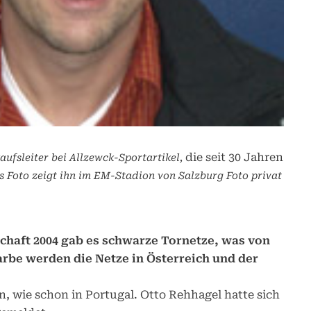
die seit 30 Jahren
aufsleiter bei Allzewck-Sportartikel,
Das Foto zeigt ihn im EM-Stadion von Salzburg
Foto privat
chaft 2004 gab es schwarze Tornetze, was von
arbe werden die Netze in Österreich und der
n, wie schon in Portugal. Otto Rehhagel hatte sich