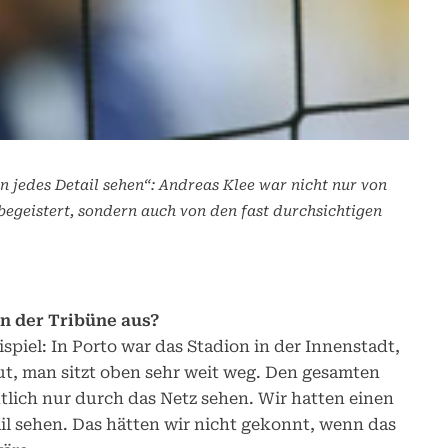
n jedes Detail sehen“: Andreas Klee war nicht nur von
begeistert, sondern auch von den fast durchsichtigen
on der Tribüne aus?
spiel: In Porto war das Stadion in der Innenstadt,
ut, man sitzt oben sehr weit weg. Den gesamten
ich nur durch das Netz sehen. Wir hatten einen
il sehen. Das hätten wir nicht gekonnt, wenn das