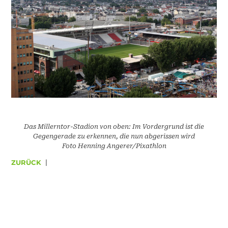
Das Millerntor-Stadion von oben: Im Vordergrund ist die
Gegengerade zu erkennen, die nun abgerissen wird
Foto Henning Angerer/Pixathlon
ZURÜCK
|