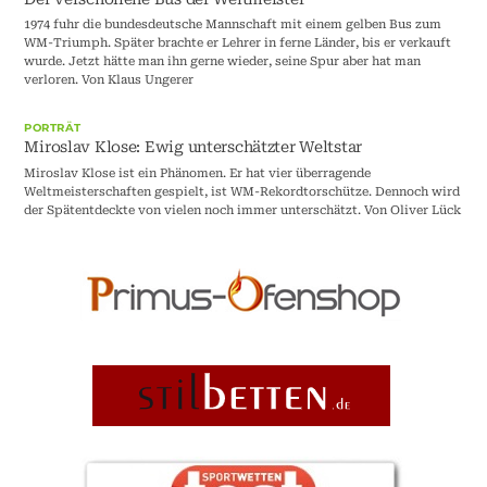
1974 fuhr die bundesdeutsche Mannschaft mit einem gelben Bus zum
WM-Triumph. Später brachte er Lehrer in ferne Länder, bis er verkauft
wurde. Jetzt hätte man ihn gerne wieder, seine Spur aber hat man
verloren. Von Klaus Ungerer
PORTRÄT
Miroslav Klose: Ewig unterschätzter Weltstar
Miroslav Klose ist ein Phänomen. Er hat vier überragende
Weltmeisterschaften gespielt, ist WM-Rekordtorschütze. Dennoch wird
der Spätentdeckte von vielen noch immer unterschätzt. Von Oliver Lück