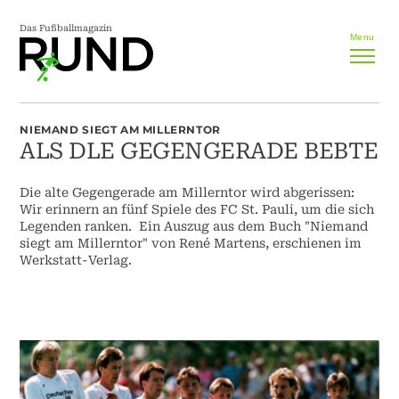
Das Fußballmagazin
Menu
NIEMAND SIEGT AM MILLERNTOR
ALS DLE GEGENGERADE BEBTE
Die alte Gegengerade am Millerntor wird abgerissen:
Wir erinnern an fünf Spiele des FC St. Pauli, um die sich
Legenden ranken. Ein Auszug aus dem Buch "Niemand
siegt am Millerntor" von René Martens, erschienen im
Werkstatt-Verlag.