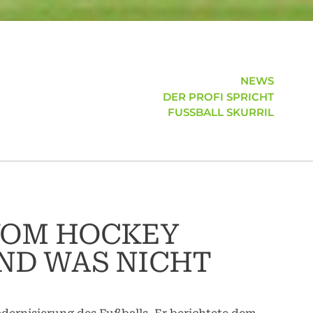
NEWS
DER PROFI SPRICHT
FUSSBALL SKURRIL
OM HOCKEY L
D WAS NICHT