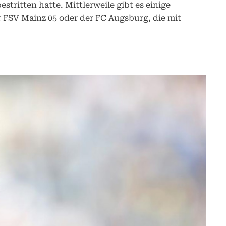
estritten hatte. Mittlerweile gibt es einige
 FSV Mainz 05 oder der FC Augsburg, die mit