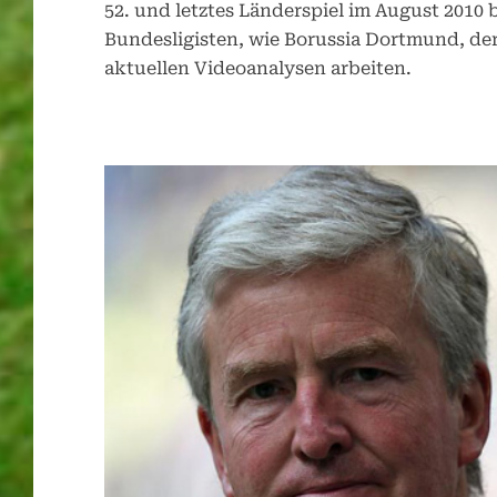
52. und letztes Länderspiel im August 2010 b
Bundesligisten, wie Borussia Dortmund, der
aktuellen Videoanalysen arbeiten.