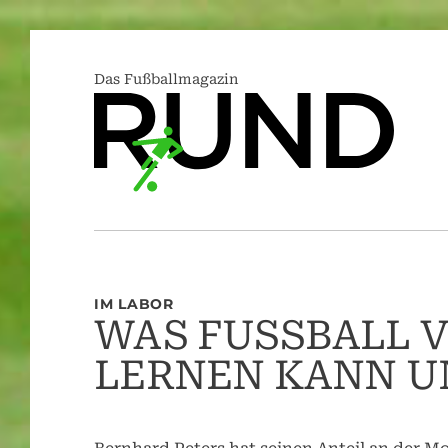
Das Fußballmagazin
IM LABOR
WAS FUSSBALL V
ERNEN KANN UN