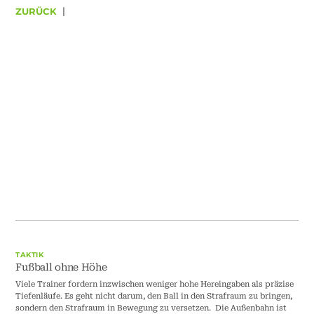
ZURÜCK
|
TAKTIK
Fußball ohne Höhe
Viele Trainer fordern inzwischen weniger hohe Hereingaben als präzise
Tiefenläufe. Es geht nicht darum, den Ball in den Strafraum zu bringen,
sondern den Strafraum in Bewegung zu versetzen. Die Außenbahn ist