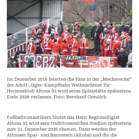
Im Dezember 2016 feierten die Fans in der „Meckerecke“
der Adolf-Jäger-Kampfbahn Weihnachtent Ihr
Herzensklub Altona 93 wird seine Spielstätte spätestens
Ende 2026 verlassen. Foto: Bernhard Greulich
Fußballromantikern blutet das Herz: Regionalligist
Altona 93 wird sein traditionsreiches Stadion spätestens
zum 31. Dezember 2026 räumen. Dann werden der
Altonaer Spar- und Bauverein (Altoba) und die die