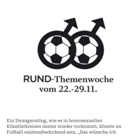
Ein Zwangsouting, wie es in homosexuellen
Künstlerkreisen immer wieder vorkommt, könnte im
Fußball existenzbedrohend sein. „Das wünsche ich