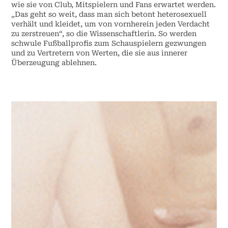
wie sie von Club, Mitspielern und Fans erwartet werden.
„Das geht so weit, dass man sich betont heterosexuell
verhält und kleidet, um von vornherein jeden Verdacht
zu zerstreuen“, so die Wissenschaftlerin. So werden
schwule Fußballprofis zum Schauspielern gezwungen
und zu Vertretern von Werten, die sie aus innerer
Überzeugung ablehnen.