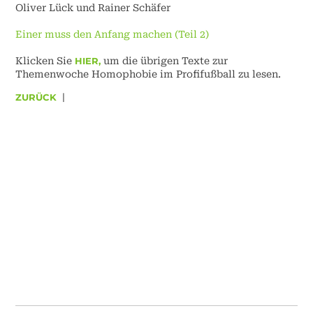
Oliver Lück und Rainer Schäfer
Einer muss den Anfang machen (Teil 2)
Klicken Sie
HIER,
um die übrigen Texte zur
Themenwoche Homophobie im Profifußball zu lesen.
ZURÜCK
|