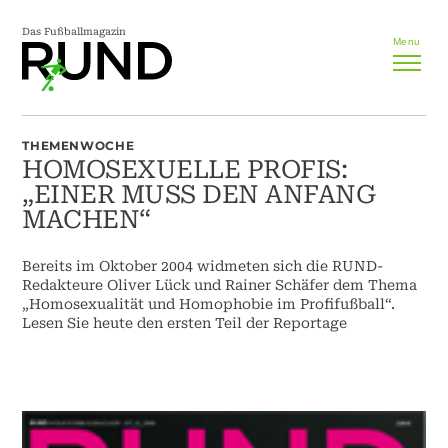
Das Fußballmagazin
Menu
THEMENWOCHE
HOMOSEXUELLE PROFIS:
„EINER MUSS DEN ANFANG
MACHEN“
Bereits im Oktober 2004 widmeten sich die RUND-
Redakteure Oliver Lück und Rainer Schäfer dem Thema
„Homosexualität und Homophobie im Profifußball“.
Lesen Sie heute den ersten Teil der Reportage