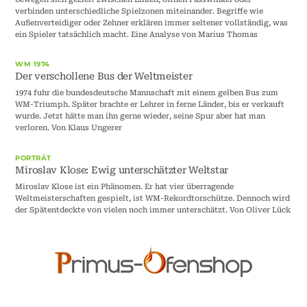
verbinden unterschiedliche Spielzonen miteinander. Begriffe wie
Außenverteidiger oder Zehner erklären immer seltener vollständig, was
ein Spieler tatsächlich macht. Eine Analyse von Marius Thomas
WM 1974
Der verschollene Bus der Weltmeister
1974 fuhr die bundesdeutsche Mannschaft mit einem gelben Bus zum
WM-Triumph. Später brachte er Lehrer in ferne Länder, bis er verkauft
wurde. Jetzt hätte man ihn gerne wieder, seine Spur aber hat man
verloren. Von Klaus Ungerer
PORTRÄT
Miroslav Klose: Ewig unterschätzter Weltstar
Miroslav Klose ist ein Phänomen. Er hat vier überragende
Weltmeisterschaften gespielt, ist WM-Rekordtorschütze. Dennoch wird
der Spätentdeckte von vielen noch immer unterschätzt. Von Oliver Lück