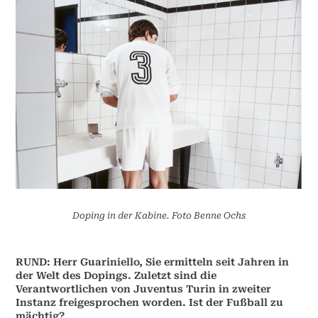
Doping in der Kabine. Foto Benne Ochs
RUND: Herr Guariniello, Sie ermitteln seit Jahren in
der Welt des Dopings. Zuletzt sind die
Verantwortlichen von Juventus Turin in zweiter
Instanz freigesprochen worden. Ist der Fußball zu
mächtig?