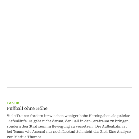
TAKTIK
Fußball ohne Höhe
Viele Trainer fordern inzwischen weniger hohe Hereingaben als präzise
Tiefenläufe. Es geht nicht darum, den Ball in den Strafraum zu bringen,
sondern den Strafraum in Bewegung zu versetzen. Die Außenbahn ist
bei Teams wie Arsenal nur noch Lockmittel, nicht das Ziel. Eine Analyse
von Marius Thomas