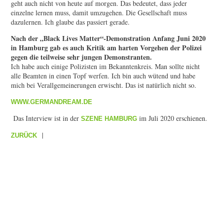
geht auch nicht von heute auf morgen. Das bedeutet, dass jeder
einzelne lernen muss, damit umzugehen. Die Gesellschaft muss
dazulernen. Ich glaube das passiert gerade.
Nach der „Black Lives Matter“-Demonstration Anfang Juni 2020
in Hamburg gab es auch Kritik am harten Vorgehen der Polizei
gegen die teilweise sehr jungen Demonstranten.
Ich habe auch einige Polizisten im Bekanntenkreis. Man sollte nicht
alle Beamten in einen Topf werfen. Ich bin auch wütend und habe
mich bei Verallgemeinerungen erwischt. Das ist natürlich nicht so.
WWW.GERMANDREAM.DE
Das Interview ist in der
im Juli 2020 erschienen.
SZENE HAMBURG
|
ZURÜCK