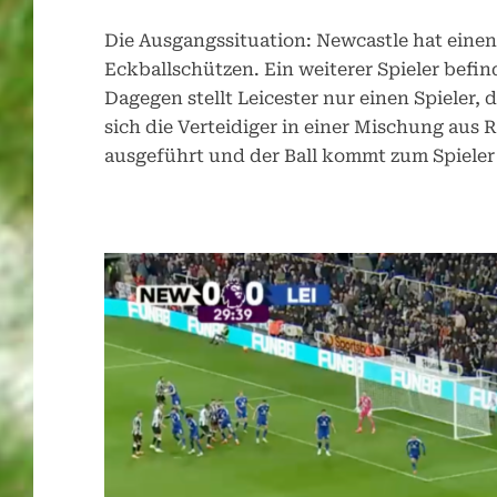
Die Ausgangssituation: Newcastle hat einen 
Eckballschützen. Ein weiterer Spieler befin
Dagegen stellt Leicester nur einen Spieler,
sich die Verteidiger in einer Mischung au
ausgeführt und der Ball kommt zum Spieler 