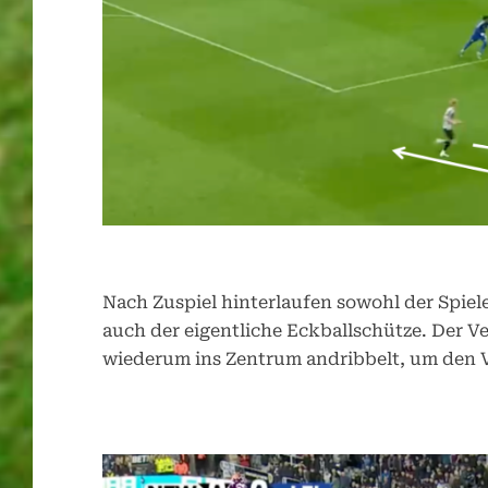
Nach Zuspiel hinterlaufen sowohl der Spiele
auch der eigentliche Eckballschütze. Der Ve
wiederum ins Zentrum andribbelt, um den V