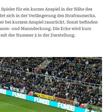
Spieler für ein kurzes Anspiel in der Nähe des
det sich in der Verlängerung des Strafraumecks.
 der bei kurzem Anspiel rausrückt. Sonst befinden
s Raum- und Manndeckung. Die Ecke wird kurz
mit der Nummer 2 in der Darstellung.