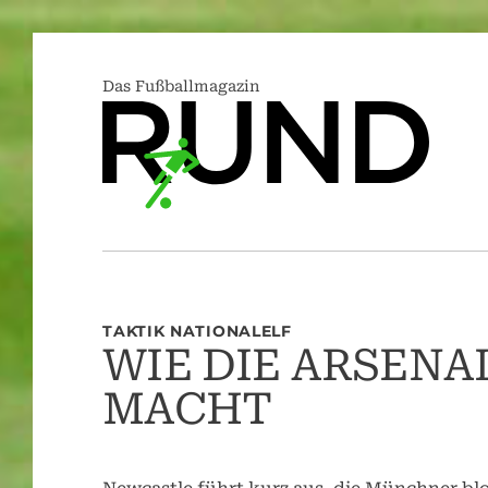
Das Fußballmagazin
TAKTIK NATIONALELF
WIE DIE ARSENA
MACHT