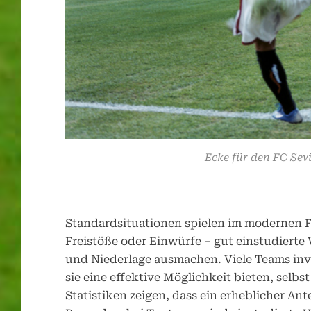
Ecke für den FC Sevi
Standardsituationen spielen im modernen F
Freistöße oder Einwürfe – gut einstudiert
und Niederlage ausmachen. Viele Teams inve
sie eine effektive Möglichkeit bieten, selb
Statistiken zeigen, dass ein erheblicher Ante