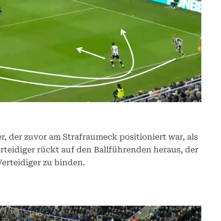
r, der zuvor am Strafraumeck positioniert war, als
rteidiger rückt auf den Ballführenden heraus, der
erteidiger zu binden.