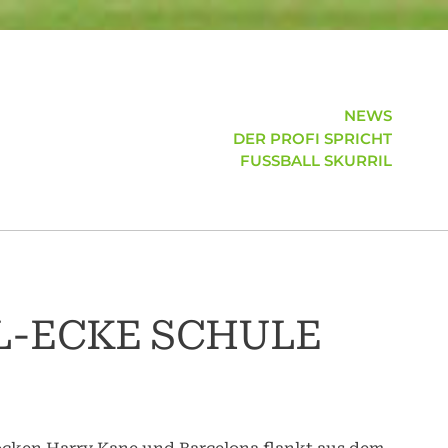
NEWS
DER PROFI SPRICHT
FUSSBALL SKURRIL
L-ECKE SCHULE