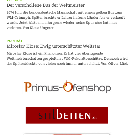
Der verschollene Bus der Weltmeister
1974 fuhr die bundesdeutsche Mannschaft mit einem gelben Bus zum
WM-Triumph. Später brachte er Lehrer in ferne Länder, bis er verkauft
wurde. Jetzt hätte man ihn gerne wieder, seine Spur aber hat man
verloren. Von Klaus Ungerer
PORTRÄT
Miroslav Klose: Ewig unterschätzter Weltstar
Miroslav Klose ist ein Phänomen. Er hat vier überragende
Weltmeisterschaften gespielt, ist WM-Rekordtorschütze. Dennoch wird
der Spätentdeckte von vielen noch immer unterschätzt. Von Oliver Lück