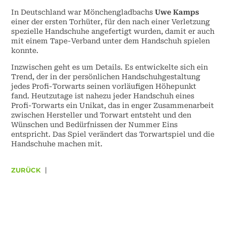
In Deutschland war Mönchengladbachs
Uwe Kamps
einer der ersten Torhüter, für den nach einer Verletzung
spezielle Handschuhe angefertigt wurden, damit er auch
mit einem Tape-Verband unter dem Handschuh spielen
konnte.
Inzwischen geht es um Details. Es entwickelte sich ein
Trend, der in der persönlichen Handschuhgestaltung
jedes Profi-Torwarts seinen vorläufigen Höhepunkt
fand. Heutzutage ist nahezu jeder Handschuh eines
Profi-Torwarts ein Unikat, das in enger Zusammenarbeit
zwischen Hersteller und Torwart entsteht und den
Wünschen und Bedürfnissen der Nummer Eins
entspricht. Das Spiel verändert das Torwartspiel und die
Handschuhe machen mit.
ZURÜCK
|