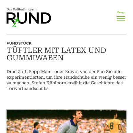
Das Fußballmagazin
Menu
FUNDSTÜCK
TÜFTLER MIT LATEX UND
GUMMIWABEN
Dino Zoff, Sepp Maier oder Edwin van der Sar: Sie alle
experimentierten, um ihre Handschuhe ein wenig besser
zu machen. Stefan Kühlborn erzählt die Geschichte des
Torwarthandschuhs