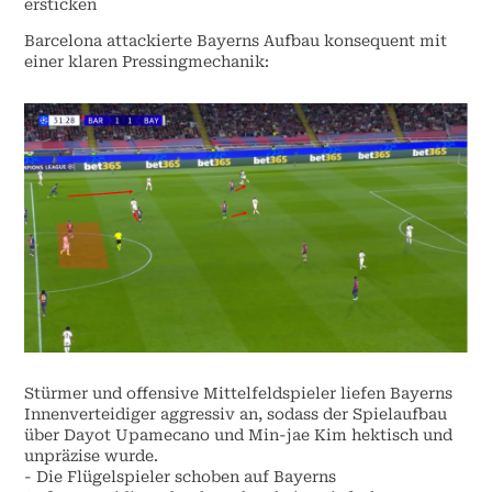
ersticken
Barcelona attackierte Bayerns Aufbau konsequent mit
einer klaren Pressingmechanik:
Stürmer und offensive Mittelfeldspieler liefen Bayerns
Innenverteidiger aggressiv an, sodass der Spielaufbau
über Dayot Upamecano und Min-jae Kim hektisch und
unpräzise wurde.
- Die Flügelspieler schoben auf Bayerns