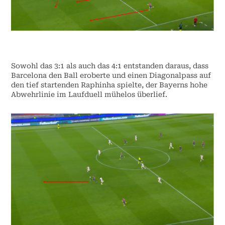
Sowohl das 3:1 als auch das 4:1 entstanden daraus, dass
Barcelona den Ball eroberte und einen Diagonalpass auf
den tief startenden Raphinha spielte, der Bayerns hohe
Abwehrlinie im Laufduell mühelos überlief.