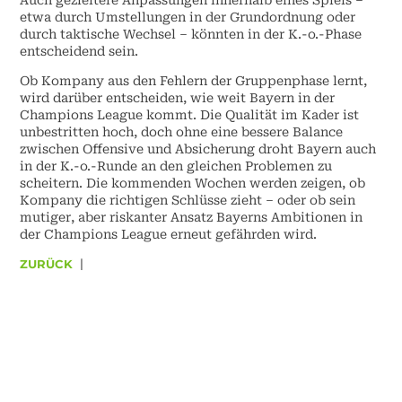
Auch gezieltere Anpassungen innerhalb eines Spiels –
etwa durch Umstellungen in der Grundordnung oder
durch taktische Wechsel – könnten in der K.-o.-Phase
entscheidend sein.
Ob Kompany aus den Fehlern der Gruppenphase lernt,
wird darüber entscheiden, wie weit Bayern in der
Champions League kommt. Die Qualität im Kader ist
unbestritten hoch, doch ohne eine bessere Balance
zwischen Offensive und Absicherung droht Bayern auch
in der K.-o.-Runde an den gleichen Problemen zu
scheitern. Die kommenden Wochen werden zeigen, ob
Kompany die richtigen Schlüsse zieht – oder ob sein
mutiger, aber riskanter Ansatz Bayerns Ambitionen in
der Champions League erneut gefährden wird.
ZURÜCK
|