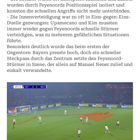
wurden durch Feyenoords Positionsspiel isoliert und
konnten die schnellen Angriffe nicht mehr unterbinden.
- Die Innenverteidigung war zu oft in Eins-gegen-Eins-
Duelle gezwungen: Upamecano und Kim mussten
immer wieder gegen Feyenoords schnelle Stürmer
verteidigen, was zu mehreren gefährlichen Situationen
führte.
Besonders deutlich wurde das beim ersten der
Gegentore: Bayern presste hoch, doch ein schneller
Steckpass durch das Zentrum setzte den Feyenoord-
Stürmer in Szene, der allein auf Manuel Neuer zulief und
eiskalt verwandelte.