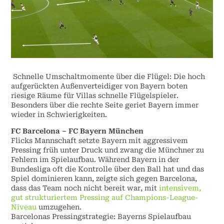
Schnelle Umschaltmomente über die Flügel: Die hoch
aufgerückten Außenverteidiger von Bayern boten
riesige Räume für Villas schnelle Flügelspieler.
Besonders über die rechte Seite geriet Bayern immer
wieder in Schwierigkeiten.
FC Barcelona – FC Bayern München
Flicks Mannschaft setzte Bayern mit aggressivem
Pressing früh unter Druck und zwang die Münchner zu
Fehlern im Spielaufbau. Während Bayern in der
Bundesliga oft die Kontrolle über den Ball hat und das
Spiel dominieren kann, zeigte sich gegen Barcelona,
dass das Team noch nicht bereit war, mit
intensivem,
gut strukturiertem Pressing auf Champions-League-
Niveau
umzugehen.
Barcelonas Pressingstrategie: Bayerns Spielaufbau