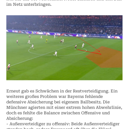
im Netz unterbringen.
Erneut gab es Schwächen in der Restverteidigung. Ein
weiteres großes Problem war Bayerns fehlende
defensive Absicherung bei eigenem Ballbesitz. Die
Münchner agierten mit einer extrem hohen Abwehrlinie,
doch es fehlte die Balance zwischen Offensive und
Absicherung:
- Außenverteidiger zu offensiv: Beide Außenverteidiger