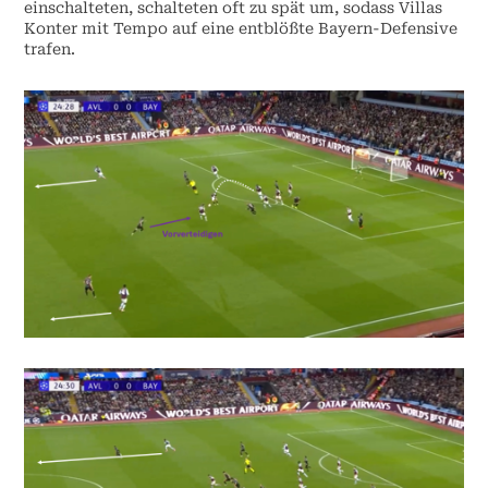
einschalteten, schalteten oft zu spät um, sodass Villas
Konter mit Tempo auf eine entblößte Bayern-Defensive
trafen.