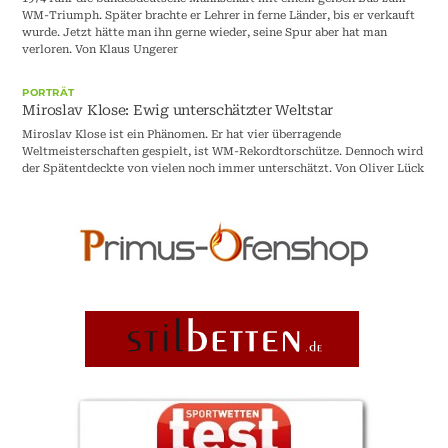
WM-Triumph. Später brachte er Lehrer in ferne Länder, bis er verkauft
wurde. Jetzt hätte man ihn gerne wieder, seine Spur aber hat man
verloren. Von Klaus Ungerer
PORTRÄT
Miroslav Klose: Ewig unterschätzter Weltstar
Miroslav Klose ist ein Phänomen. Er hat vier überragende
Weltmeisterschaften gespielt, ist WM-Rekordtorschütze. Dennoch wird
der Spätentdeckte von vielen noch immer unterschätzt. Von Oliver Lück