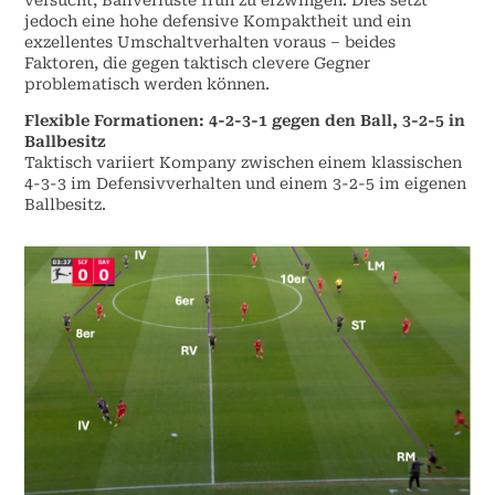
versucht, Ballverluste früh zu erzwingen. Dies setzt
jedoch eine hohe defensive Kompaktheit und ein
exzellentes Umschaltverhalten voraus – beides
Faktoren, die gegen taktisch clevere Gegner
problematisch werden können.
Flexible Formationen: 4-2-3-1 gegen den Ball, 3-2-5 in
Ballbesitz
Taktisch variiert Kompany zwischen einem klassischen
4-3-3 im Defensivverhalten und einem 3-2-5 im eigenen
Ballbesitz.