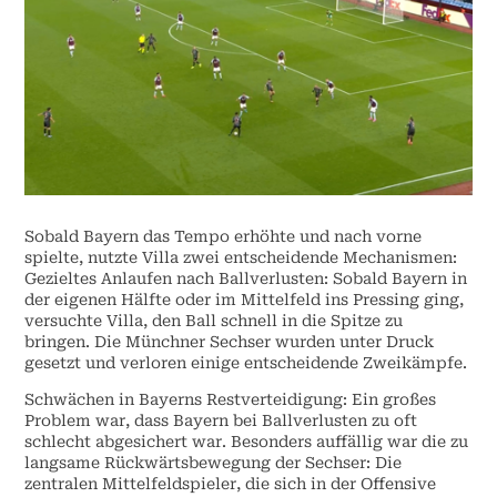
Sobald Bayern das Tempo erhöhte und nach vorne
spielte, nutzte Villa zwei entscheidende Mechanismen:
Gezieltes Anlaufen nach Ballverlusten: Sobald Bayern in
der eigenen Hälfte oder im Mittelfeld ins Pressing ging,
versuchte Villa, den Ball schnell in die Spitze zu
bringen. Die Münchner Sechser wurden unter Druck
gesetzt und verloren einige entscheidende Zweikämpfe.
Schwächen in Bayerns Restverteidigung: Ein großes
Problem war, dass Bayern bei Ballverlusten zu oft
schlecht abgesichert war. Besonders auffällig war die zu
langsame Rückwärtsbewegung der Sechser: Die
zentralen Mittelfeldspieler, die sich in der Offensive