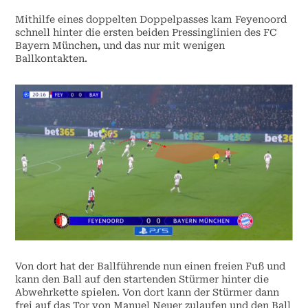
Mithilfe eines doppelten Doppelpasses kam Feyenoord
schnell hinter die ersten beiden Pressinglinien des FC
Bayern München, und das nur mit wenigen
Ballkontakten.
Von dort hat der Ballführende nun einen freien Fuß und
kann den Ball auf den startenden Stürmer hinter die
Abwehrkette spielen. Von dort kann der Stürmer dann
frei auf das Tor von Manuel Neuer zulaufen und den Ball