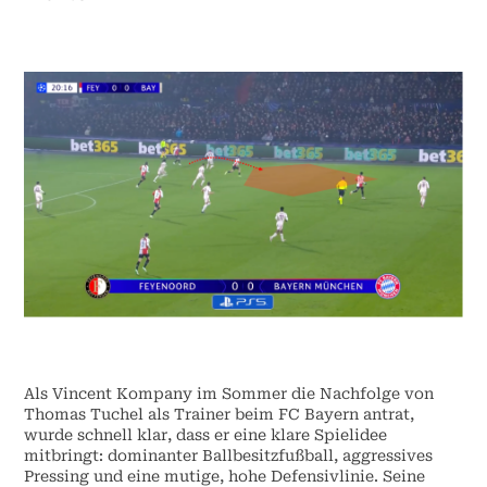
Als Vincent Kompany im Sommer die Nachfolge von
Thomas Tuchel als Trainer beim FC Bayern antrat,
wurde schnell klar, dass er eine klare Spielidee
mitbringt: dominanter Ballbesitzfußball, aggressives
Pressing und eine mutige, hohe Defensivlinie. Seine