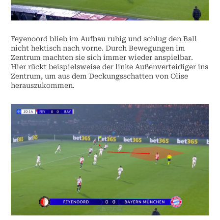
Feyenoord blieb im Aufbau ruhig und schlug den Ball
nicht hektisch nach vorne. Durch Bewegungen im
Zentrum machten sie sich immer wieder anspielbar.
Hier rückt beispielsweise der linke Außenverteidiger ins
Zentrum, um aus dem Deckungsschatten von Olise
herauszukommen.