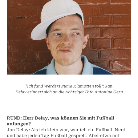
"Ich fand Werders Puma Klamotten toll": Jan
Delay erinnert sich an die Achtziger Foto Antonina Gern
RUND: Herr Delay, was können Sie mit Fußball
anfangen?
Jan Delay: Als ich klein war, war ich ein Fußball-Nerd
und habe jeden Tag Fußball gespielt. Aber etwa mit