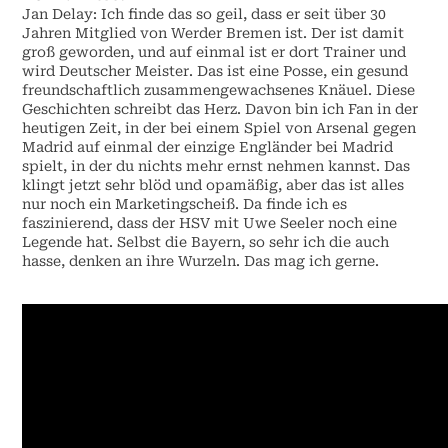
Jan Delay: Ich finde das so geil, dass er seit über 30
Jahren Mitglied von Werder Bremen ist. Der ist damit
groß geworden, und auf einmal ist er dort Trainer und
wird Deutscher Meister. Das ist eine Posse, ein gesund
freundschaftlich zusammengewachsenes Knäuel. Diese
Geschichten schreibt das Herz. Davon bin ich Fan in der
heutigen Zeit, in der bei einem Spiel von Arsenal gegen
Madrid auf einmal der einzige Engländer bei Madrid
spielt, in der du nichts mehr ernst nehmen kannst. Das
klingt jetzt sehr blöd und opamäßig, aber das ist alles
nur noch ein Marketingscheiß. Da finde ich es
faszinierend, dass der HSV mit Uwe Seeler noch eine
Legende hat. Selbst die Bayern, so sehr ich die auch
hasse, denken an ihre Wurzeln. Das mag ich gerne.