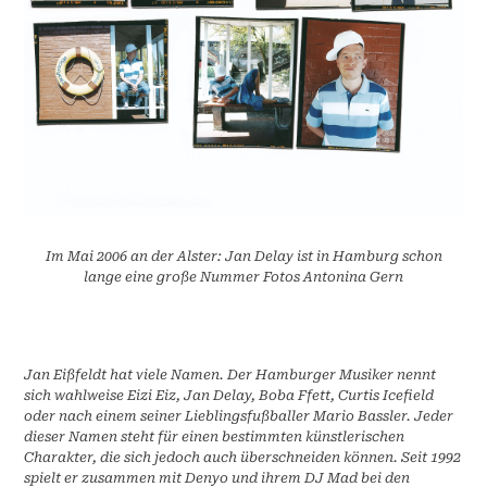
Im Mai 2006 an der Alster: Jan Delay ist in Hamburg schon
lange eine große Nummer Fotos Antonina Gern
Jan Eißfeldt hat viele Namen. Der Hamburger Musiker nennt
sich wahlweise Eizi Eiz, Jan Delay, Boba Ffett, Curtis Icefield
oder nach einem seiner Lieblingsfußballer Mario Bassler. Jeder
dieser Namen steht für einen bestimmten künstlerischen
Charakter, die sich jedoch auch überschneiden können. Seit 1992
spielt er zusammen mit Denyo und ihrem DJ Mad bei den