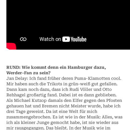
RUND: Wie kommt denn ein Hamburger dazu,
Werder-Fan zu sein?
Jan Delay: Ich fand früher deren Puma-Klamotten cool.
Mir haben auch die Trikots in grün-weiß gut gefallen.
Dann kam noch dazu, dass ich Rudi Völler und Otto
Rehhagel großartig fand. Dabei ist es dann geblieben.
Als Michael Kutzop damals den Elfer gegen den Pfosten
gehauen hat und Bremen nicht Meister wurde, habe ich
drei Tage geweint. Da ist eine Welt für mich
zusammengebrochen. Es ist wie in der Musik: Alles, was
ich als kleiner Junge gemocht habe, ist nie wieder aus
mir rausgegangen. Das bleibt. In der Musik wie im