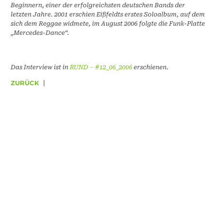
Beginnern, einer der erfolgreichsten deutschen Bands der
letzten Jahre. 2001 erschien Eißfeldts erstes Soloalbum, auf dem
sich dem Reggae widmete, im August 2006 folgte die Funk-Platte
„Mercedes-Dance“.
Das Interview ist in
RUND – #12_06_2006
erschienen.
ZURÜCK
|