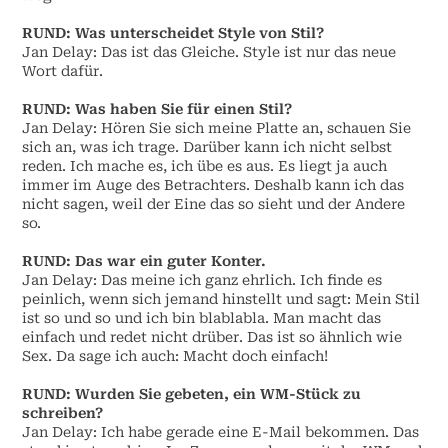
RUND: Was unterscheidet Style von Stil?
Jan Delay: Das ist das Gleiche. Style ist nur das neue
Wort dafür.
RUND: Was haben Sie für einen Stil?
Jan Delay: Hören Sie sich meine Platte an, schauen Sie
sich an, was ich trage. Darüber kann ich nicht selbst
reden. Ich mache es, ich übe es aus. Es liegt ja auch
immer im Auge des Betrachters. Deshalb kann ich das
nicht sagen, weil der Eine das so sieht und der Andere
so.
RUND: Das war ein guter Konter.
Jan Delay: Das meine ich ganz ehrlich. Ich finde es
peinlich, wenn sich jemand hinstellt und sagt: Mein Stil
ist so und so und ich bin blablabla. Man macht das
einfach und redet nicht drüber. Das ist so ähnlich wie
Sex. Da sage ich auch: Macht doch einfach!
RUND: Wurden Sie gebeten, ein WM-Stück zu
schreiben?
Jan Delay: Ich habe gerade eine E-Mail bekommen. Das