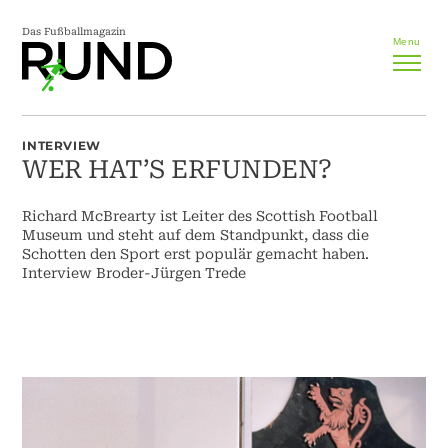
Das Fußballmagazin
Menu
INTERVIEW
WER HAT’S ERFUNDEN?
Richard McBrearty ist Leiter des Scottish Football
Museum und steht auf dem Standpunkt, dass die
Schotten den Sport erst populär gemacht haben.
Interview Broder-Jürgen Trede