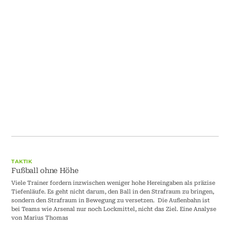
TAKTIK
Fußball ohne Höhe
Viele Trainer fordern inzwischen weniger hohe Hereingaben als präzise
Tiefenläufe. Es geht nicht darum, den Ball in den Strafraum zu bringen,
sondern den Strafraum in Bewegung zu versetzen. Die Außenbahn ist
bei Teams wie Arsenal nur noch Lockmittel, nicht das Ziel. Eine Analyse
von Marius Thomas