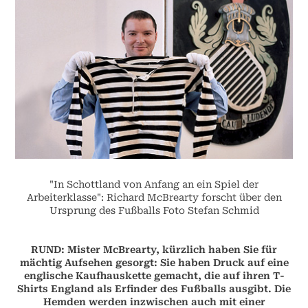
"In Schottland von Anfang an ein Spiel der
Arbeiterklasse": Richard McBrearty forscht über den
Ursprung des Fußballs Foto Stefan Schmid
R
UND: Mister McBrearty, kürzlich haben Sie für
mächtig Aufsehen gesorgt: Sie haben Druck auf eine
englische Kaufhauskette gemacht, die auf ihren T-
Shirts England als Erfinder des Fußballs ausgibt. Die
Hemden werden inzwischen auch mit einer