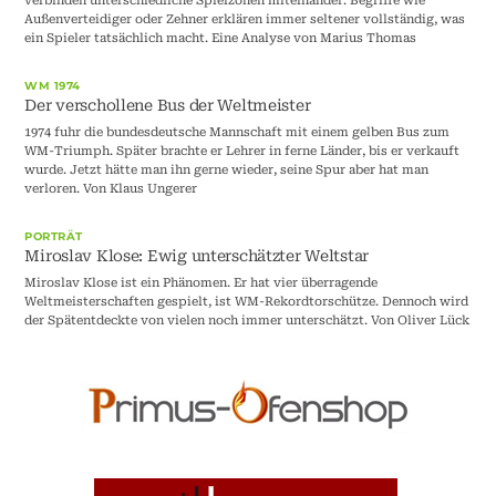
Außenverteidiger oder Zehner erklären immer seltener vollständig, was
ein Spieler tatsächlich macht. Eine Analyse von Marius Thomas
WM 1974
Der verschollene Bus der Weltmeister
1974 fuhr die bundesdeutsche Mannschaft mit einem gelben Bus zum
WM-Triumph. Später brachte er Lehrer in ferne Länder, bis er verkauft
wurde. Jetzt hätte man ihn gerne wieder, seine Spur aber hat man
verloren. Von Klaus Ungerer
PORTRÄT
Miroslav Klose: Ewig unterschätzter Weltstar
Miroslav Klose ist ein Phänomen. Er hat vier überragende
Weltmeisterschaften gespielt, ist WM-Rekordtorschütze. Dennoch wird
der Spätentdeckte von vielen noch immer unterschätzt. Von Oliver Lück