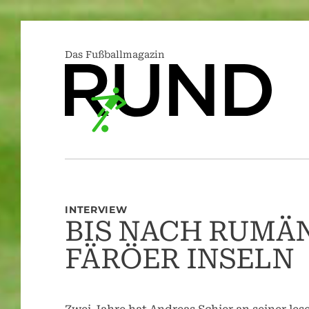
Das Fußballmagazin
INTERVIEW
BIS NACH RUMÄN
FÄRÖER INSELN