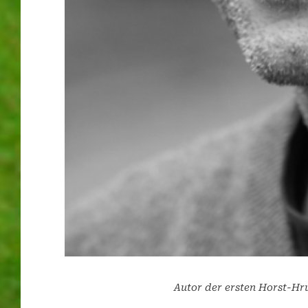
Autor der ersten Horst-Hr