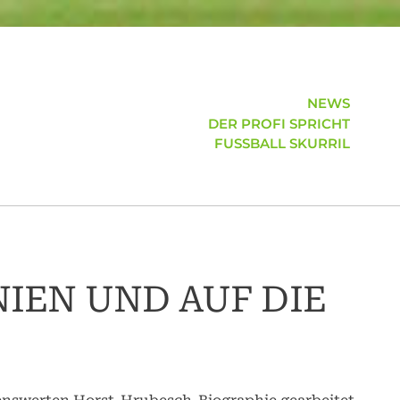
NEWS
DER PROFI SPRICHT
FUSSBALL SKURRIL
IEN UND AUF DIE