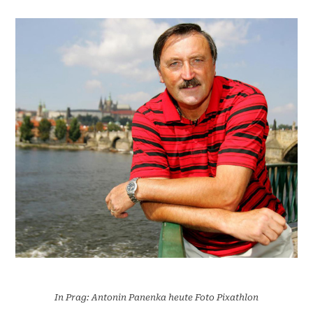
In Prag: Antonin Panenka heute Foto Pixathlon