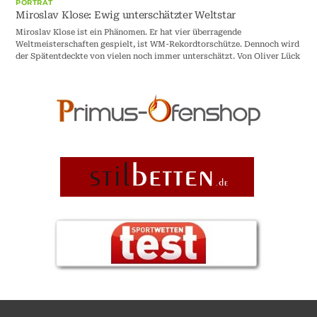
PORTRÄT
Miroslav Klose: Ewig unterschätzter Weltstar
Miroslav Klose ist ein Phänomen. Er hat vier überragende
Weltmeisterschaften gespielt, ist WM-Rekordtorschütze. Dennoch wird
der Spätentdeckte von vielen noch immer unterschätzt. Von Oliver Lück