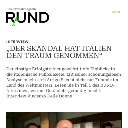
Das Fußballmagazin
Menu
INTERVIEW
„DER SKANDAL HAT ITALIEN
DEN TRAUM GENOMMEN“
Der einstige Erfolgstrainer gewährt tiefe Einblicke in
die italienische Fußballseele. Mit seiner schonungslosen
Analyse macht sich Arrigo Sacchi nicht nur Freunde im
Land des Weltmeisters. Lesen Sie in Teil 1 des RUND-
Interviews, warum Geld nicht geduldig macht.
Interview Vincenzo Delle Donne