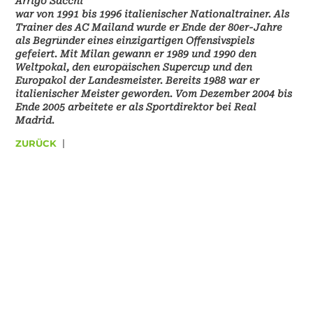
Arrigo Sacchi
war von 1991 bis 1996 italienischer Nationaltrainer. Als
Trainer des AC Mailand wurde er Ende der 80er-Jahre
als Begründer eines einzigartigen Offensivspiels
gefeiert. Mit Milan gewann er 1989 und 1990 den
Weltpokal, den europäischen Supercup und den
Europakol der Landesmeister. Bereits 1988 war er
italienischer Meister geworden. Vom Dezember 2004 bis
Ende 2005 arbeitete er als Sportdirektor bei Real
Madrid.
ZURÜCK
|