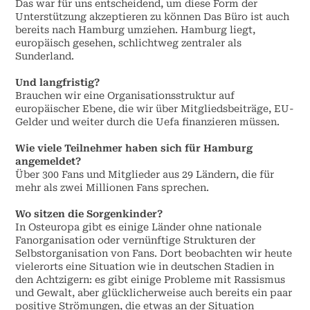
Das war für uns entscheidend, um diese Form der
Unterstützung akzeptieren zu können Das Büro ist auch
bereits nach Hamburg umziehen. Hamburg liegt,
europäisch gesehen, schlichtweg zentraler als
Sunderland.
Und langfristig?
Brauchen wir eine Organisationsstruktur auf
europäischer Ebene, die wir über Mitgliedsbeiträge, EU-
Gelder und weiter durch die Uefa finanzieren müssen.
Wie viele Teilnehmer haben sich für Hamburg
angemeldet?
Über 300 Fans und Mitglieder aus 29 Ländern, die für
mehr als zwei Millionen Fans sprechen.
Wo sitzen die Sorgenkinder?
In Osteuropa gibt es einige Länder ohne nationale
Fanorganisation oder vernünftige Strukturen der
Selbstorganisation von Fans. Dort beobachten wir heute
vielerorts eine Situation wie in deutschen Stadien in
den Achtzigern: es gibt einige Probleme mit Rassismus
und Gewalt, aber glücklicherweise auch bereits ein paar
positive Strömungen, die etwas an der Situation