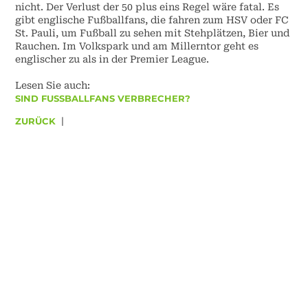
nicht. Der Verlust der 50 plus eins Regel wäre fatal. Es
gibt englische Fußballfans, die fahren zum HSV oder FC
St. Pauli, um Fußball zu sehen mit Stehplätzen, Bier und
Rauchen. Im Volkspark und am Millerntor geht es
englischer zu als in der Premier League.
Lesen Sie auch:
SIND FUSSBALLFANS VERBRECHER?
ZURÜCK
|