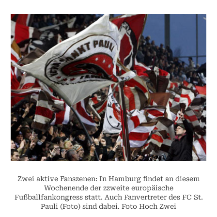
Zwei aktive Fanszenen: In Hamburg findet an diesem
Wochenende der zzweite europäische
Fußballfankongress statt. Auch Fanvertreter des FC St.
Pauli (Foto) sind dabei. Foto Hoch Zwei