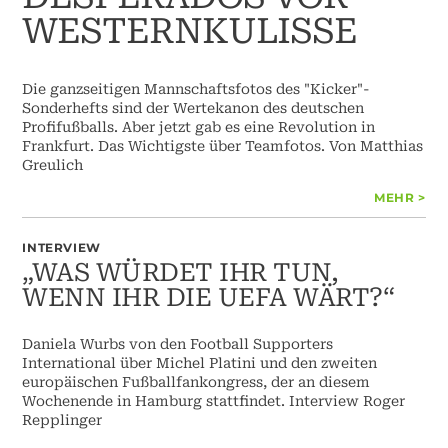
WESTERNKULISSE
Die ganzseitigen Mannschaftsfotos des "Kicker"-
Sonderhefts sind der Wertekanon des deutschen
Profifußballs. Aber jetzt gab es eine Revolution in
Frankfurt. Das Wichtigste über Teamfotos. Von Matthias
Greulich
MEHR >
INTERVIEW
„WAS WÜRDET IHR TUN,
WENN IHR DIE UEFA WÄRT?“
Daniela Wurbs von den Football Supporters
International über Michel Platini und den zweiten
europäischen Fußballfankongress, der an diesem
Wochenende in Hamburg stattfindet. Interview Roger
Repplinger