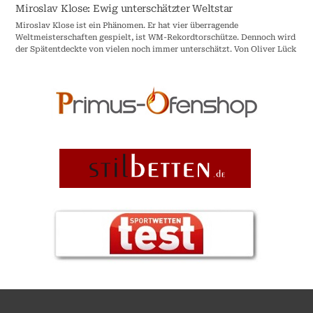
Miroslav Klose: Ewig unterschätzter Weltstar
Miroslav Klose ist ein Phänomen. Er hat vier überragende
Weltmeisterschaften gespielt, ist WM-Rekordtorschütze. Dennoch wird
der Spätentdeckte von vielen noch immer unterschätzt. Von Oliver Lück