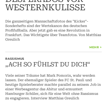
WESTERNKULISSE
Die ganzseitigen Mannschaftsfotos des "Kicker"-
Sonderhefts sind der Wertekanon des deutschen
Profifußballs. Aber jetzt gab es eine Revolution in
Frankfurt. Das Wichtigste über Teamfotos. Von Matthias
Greulich
MEHR >
RASSISMUS
„ACH SO FÜHLST DU DICH“
Viele seiner Träume hat Mark Pomorin, wahr werden
lassen. Der ehemaliger Spieler des FC St. Pauli und
heutige Spielerberater machte parallel zu seinem Job in
einer Werbeagentur das Abitur und ermuntert
Hamburger Schüler, sich für eine Welt ohne Rassismus
zu engagieren. Interview Matthias Greulich