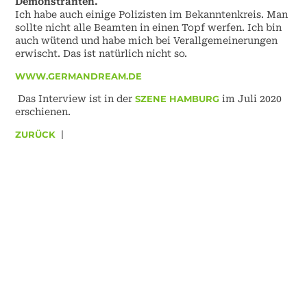
Demonstranten.
Ich habe auch einige Polizisten im Bekanntenkreis. Man
sollte nicht alle Beamten in einen Topf werfen. Ich bin
auch wütend und habe mich bei Verallgemeinerungen
erwischt. Das ist natürlich nicht so.
WWW.GERMANDREAM.DE
Das Interview ist in der
SZENE HAMBURG
im Juli 2020
erschienen.
ZURÜCK
|