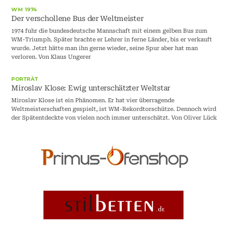
WM 1974
Der verschollene Bus der Weltmeister
1974 fuhr die bundesdeutsche Mannschaft mit einem gelben Bus zum
WM-Triumph. Später brachte er Lehrer in ferne Länder, bis er verkauft
wurde. Jetzt hätte man ihn gerne wieder, seine Spur aber hat man
verloren. Von Klaus Ungerer
PORTRÄT
Miroslav Klose: Ewig unterschätzter Weltstar
Miroslav Klose ist ein Phänomen. Er hat vier überragende
Weltmeisterschaften gespielt, ist WM-Rekordtorschütze. Dennoch wird
der Spätentdeckte von vielen noch immer unterschätzt. Von Oliver Lück