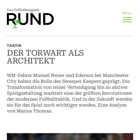
Das Fußballmagazin
Menu
TAKTIK
DER TORWART ALS
ARCHITEKT
WM-Fahrer Manuel Neuer und Ederson bei Manchester
City haben die Rolle des Sweeper Keepers geprägt. Die
Transformation von reiner Verteidigung hin zu aktiver
Spielgestaltung markiert eine der größten Revolutionen
der modernen Fußballtaktik. Und in der Zukunft werden
sie für das Spiel noch wichtiger werden. Eine Analyse
von Marius Thomas.