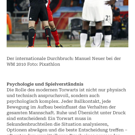
Der internationale Durchbruch: Manuel Neuer bei der
WM 2010 Foto: Pixathlon
Psychologie und Spielverständnis
Die Rolle des modernen Torwarts ist nicht nur physisch
und technisch anspruchsvoll, sondern auch
psychologisch komplex. Jeder Ballkontakt, jede
Bewegung im Aufbau beeinflusst das Verhalten der
gesamten Mannschaft. Ruhe und Übersicht unter Druck
sind entscheidend: Ein Torwart muss in
Sekundenbruchteilen die Situation analysieren,
Optionen abwägen und die beste Entscheidung treffen –