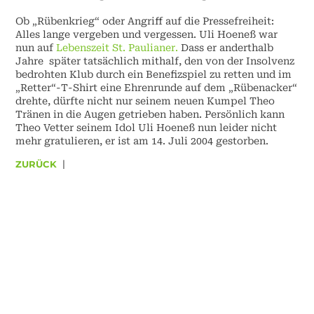
Ob „Rübenkrieg“ oder Angriff auf die Pressefreiheit:
Alles lange vergeben und vergessen. Uli Hoeneß war
nun auf
Lebenszeit St. Paulianer.
Dass er anderthalb
Jahre später tatsächlich mithalf, den von der Insolvenz
bedrohten Klub durch ein Benefizspiel zu retten und im
„Retter“-T-Shirt eine Ehrenrunde auf dem „Rübenacker“
drehte, dürfte nicht nur seinem neuen Kumpel Theo
Tränen in die Augen getrieben haben. Persönlich kann
Theo Vetter seinem Idol Uli Hoeneß nun leider nicht
mehr gratulieren, er ist am 14. Juli 2004 gestorben.
ZURÜCK
|