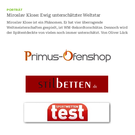
PORTRÄT
Miroslav Klose: Ewig unterschätzter Weltstar
Miroslav Klose ist ein Phänomen. Er hat vier überragende
Weltmeisterschaften gespielt, ist WM-Rekordtorschütze. Dennoch wird
der Spätentdeckte von vielen noch immer unterschätzt. Von Oliver Lück