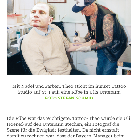
Mit Nadel und Farben: Theo sticht im Sunset Tattoo
Studio auf St. Pauli eine Rübe in Ulis Unterarm
FOTO STEFAN SCHMID
Die Rübe war das Wichtigste: Tattoo-Theo würde sie Uli
Hoeneß auf den Unterarm stechen, ein Fotograf die
Szene für die Ewigkeit festhalten. Da nicht ernstaft
damit zu rechnen war, dass der Bayern-Manager beim